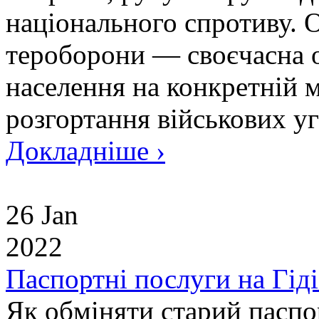
національного спротиву. 
тероборони — своєчасна о
населення на конкретній 
розгортання військових уг
Докладніше ›
26 Jan
2022
Паспортні послуги на Гід
Як обміняти старий паспо