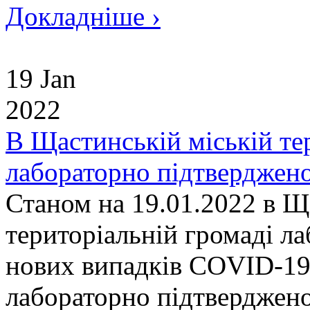
Докладніше ›
19 Jan
2022
В Щастинській міській те
лабораторно підтверджен
Станом на 19.01.2022 в Щ
територіальній громаді л
нових випадків COVID-19.
лабораторно підтверджен