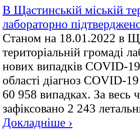
В Щастинській міській те
лабораторно підтверджен
Станом на 18.01.2022 в Щ
територіальній громаді л
нових випадків COVID-19.
області діагноз COVID-19
60 958 випадках. За весь 
зафіксовано 2 243 летальни
Докладніше ›