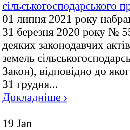
сільськогосподарського п
01 липня 2021 року набра
31 березня 2020 року № 5
деяких законодавчих акті
земель сільськогосподарсь
Закон), відповідно до яко
31 грудня...
Докладніше ›
19 Jan