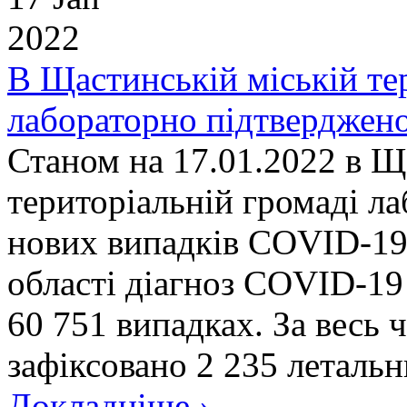
2022
В Щастинській міській те
лабораторно підтверджен
Станом на 17.01.2022 в Щ
територіальній громаді л
нових випадків COVID-19.
області діагноз COVID-19
60 751 випадках. За весь 
зафіксовано 2 235 летальни
Докладніше ›