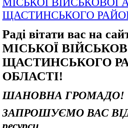
МІСЬКОЇ ВІЙСЬКОВОЇ 
ЩАСТИНСЬКОГО РАЙОН
Раді вітати вас на 
МІСЬКОЇ ВІЙСЬКОВ
ЩАСТИНСЬКОГО РА
ОБЛАСТІ!
ШАНОВНА ГРОМАДО!
ЗАПРОШУЄМО ВАС ВІДВ
ресурси