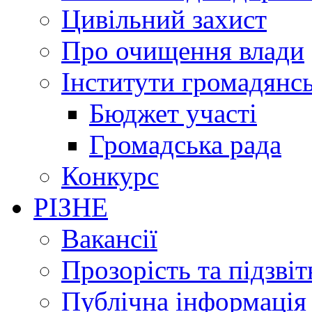
Цивільний захист
Про очищення влади
Інститути громадянсь
Бюджет участі
Громадська рада
Конкурс
РІЗНЕ
Вакансії
Прозорість та підзвіт
Публічна інформація