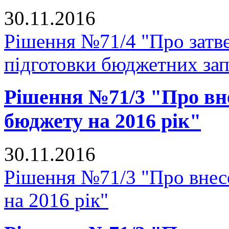
30.11.2016
Рішення №71/4 "Про затве
підготовки бюджетних зап
Рішення №71/3 "Про вне
бюджету на 2016 рік"
30.11.2016
Рішення №71/3 "Про внесе
на 2016 рік"