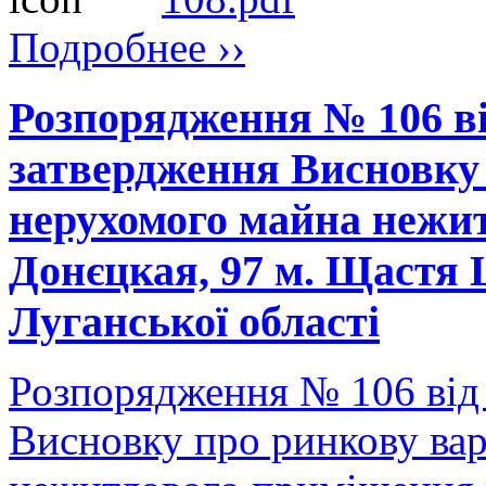
Подробнее ››
Розпорядження № 106 ві
затвердження Висновку 
нерухомого майна нежит
Донєцкая, 97 м. Щастя
Луганської області
Розпорядження № 106 від
Висновку про ринкову вар