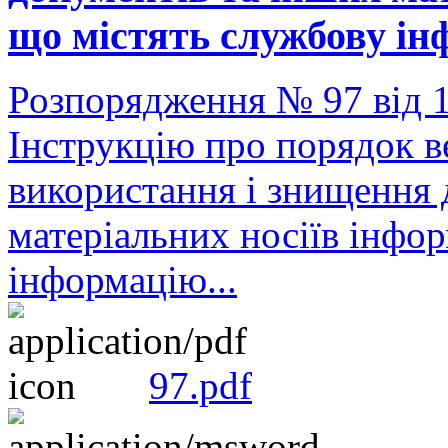
що містять службову ін
Розпорядження № 97 від 
Інструкцію про порядок в
використання і знищення 
матеріальних носіїв інфор
інформацію...
97.pdf