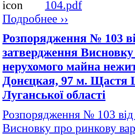
104.pdf
Подробнее ››
Розпорядження № 103 ві
затвердження Висновку 
нерухомого майна нежит
Донєцкая, 97 м. Щастя
Луганської області
Розпорядження № 103 від
Висновку про ринкову вар