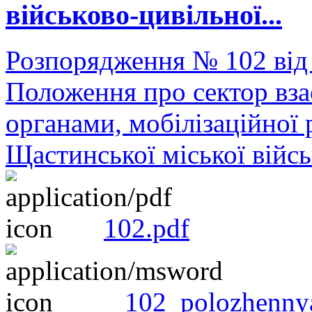
військово-цивільної...
Розпорядження № 102 від
Положення про сектор вза
органами, мобілізаційної 
Щастинської міської війсь
102.pdf
102_polozhenny