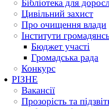
Бібліотека для дорос
Цивільний захист
Про очищення влади
Інститути громадянсь
Бюджет участі
Громадська рада
Конкурс
РІЗНЕ
Вакансії
Прозорість та підзвіт