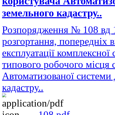
користувача Автоматиз
земельного кадастру..
Розпорядження № 108 вд 
розгортання, попередніх 
експлуатації комплексної 
типового робочого місця 
Автоматизованої системи
кадастру..
108.pdf