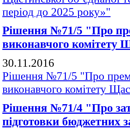
період до 2025 року»"
Рішення №71/5 "Про пр
виконавчого комітету Щ
30.11.2016
Рішення №71/5 "Про прем
виконавчого комітету Щас
Рішення №71/4 "Про зат
підготовки бюджетних за