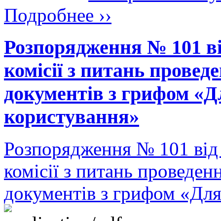
Подробнее ››
Розпорядження № 101 ві
комісії з питань провед
документів з грифом «Д
користування»
Розпорядження № 101 від
комісії з питань проведен
документів з грифом «Дл