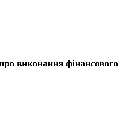
 про виконання фінансового