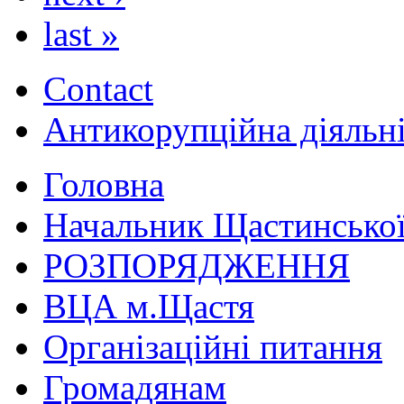
last »
Contact
Антикорупційна діяльн
Головна
Начальник Щастинської
РОЗПОРЯДЖЕННЯ
ВЦА м.Щастя
Організаційні питання
Громадянам