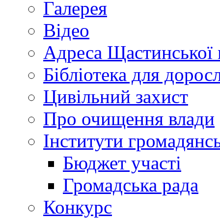
Галерея
Відео
Адреса Щастинської 
Бібліотека для дорос
Цивільний захист
Про очищення влади
Інститути громадянсь
Бюджет участі
Громадська рада
Конкурс