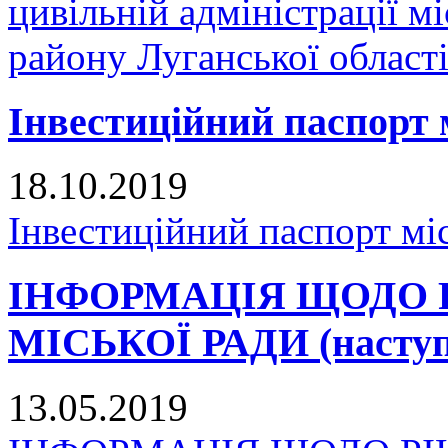
цивільній адміністрації 
району Луганської област
Інвестиційний паспорт 
18.10.2019
Інвестиційний паспорт мі
ІНФОРМАЦІЯ ЩОДО 
МІСЬКОЇ РАДИ (наступн
13.05.2019