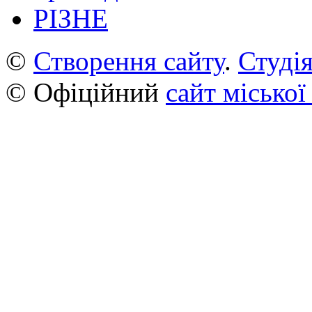
РІЗНЕ
©
Створення сайту
.
Студія
© Офіційний
сайт міської