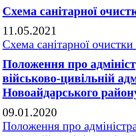
Схема санітарної очистк
11.05.2021
Схема санітарної очистки
Положення про адмініст
військово-цивільній адм
Новоайдарського району
09.01.2020
Положення про адміністра