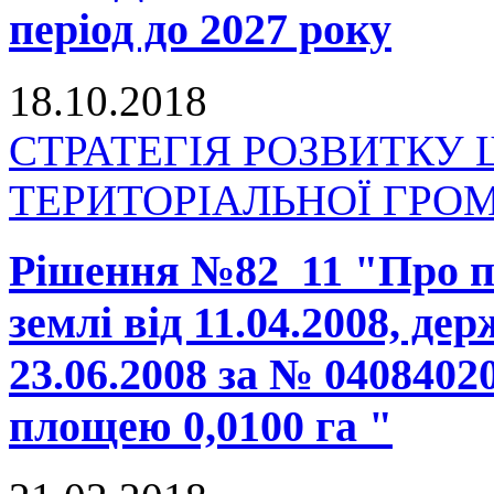
період до 2027 року
18.10.2018
СТРАТЕГІЯ РОЗВИТКУ
ТЕРИТОРІАЛЬНОЇ ГРОМАД
Рішення №82_11 "Про п
землі від 11.04.2008, де
23.06.2008 за № 0408402
площею 0,0100 га "