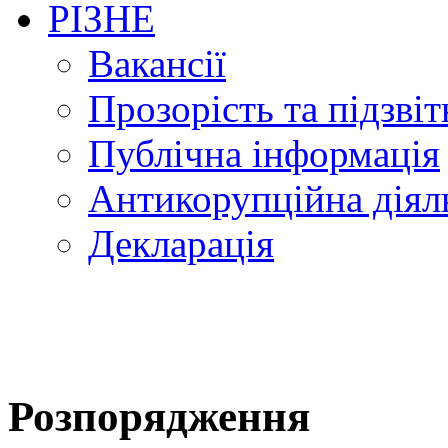
РІЗНЕ
Вакансії
Прозорість та підзвіт
Публічна інформація
Антикорупційна діял
Декларація
Розпорядження