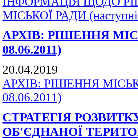
ІНФОРМАЦІЯ ЩОДО Р
МІСЬКОЇ РАДИ (наступні 
АРХІВ: РІШЕННЯ МІСЬК
08.06.2011)
20.04.2019
АРХІВ: РІШЕННЯ МІСЬКО
08.06.2011)
СТРАТЕГІЯ РОЗВИТ
ОБ'ЄДНАНОЇ ТЕРИТО