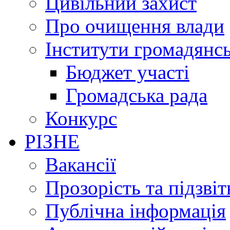
Цивільний захист
Про очищення влади
Інститути громадянсь
Бюджет участі
Громадська рада
Конкурс
РІЗНЕ
Вакансії
Прозорість та підзвіт
Публічна інформація