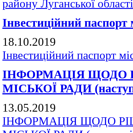
району Луганської област
Інвестиційний паспорт 
18.10.2019
Інвестиційний паспорт мі
ІНФОРМАЦІЯ ЩОДО 
МІСЬКОЇ РАДИ (наступн
13.05.2019
ІНФОРМАЦІЯ ЩОДО Р