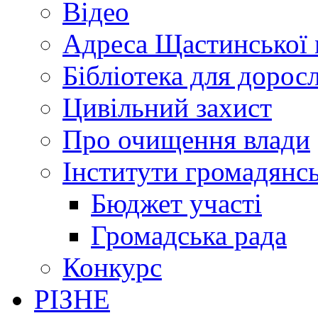
Відео
Адреса Щастинської 
Бібліотека для дорос
Цивільний захист
Про очищення влади
Інститути громадянсь
Бюджет участі
Громадська рада
Конкурс
РІЗНЕ