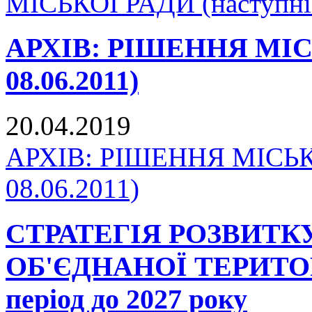
МІСЬКОЇ РАДИ (наступні 
АРХІВ: РІШЕННЯ МІСЬК
08.06.2011)
20.04.2019
АРХІВ: РІШЕННЯ МІСЬКО
08.06.2011)
СТРАТЕГІЯ РОЗВИТ
ОБ'ЄДНАНОЇ ТЕРИТО
період до 2027 року