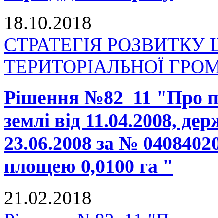
18.10.2018
СТРАТЕГІЯ РОЗВИТКУ
ТЕРИТОРІАЛЬНОЇ ГРОМАД
Рішення №82_11 "Про п
землі від 11.04.2008, де
23.06.2008 за № 0408402
площею 0,0100 га "
21.02.2018