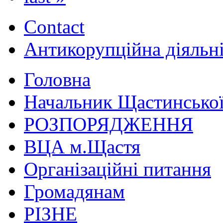
Contact
Антикорупційна діяльн
Головна
Начальник Щастинської
РОЗПОРЯДЖЕННЯ
ВЦА м.Щастя
Організаційні питання
Громадянам
РІЗНЕ