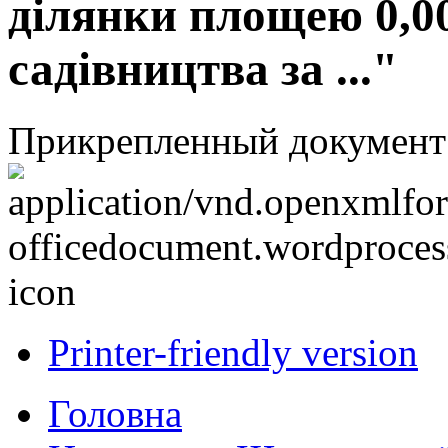
ділянки площею 0,0
садівництва за ..."
Прикрепленный документ
Printer-friendly version
Головна