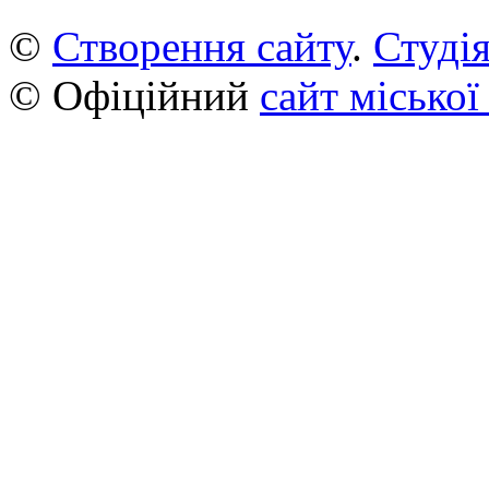
©
Створення сайту
.
Студія
© Офіційний
сайт міської