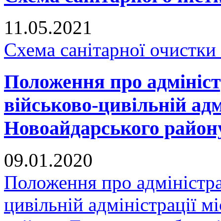
11.05.2021
Схема санітарної очистки
Положення про адмініст
військово-цивільній адм
Новоайдарського району
09.01.2020
Положення про адміністра
цивільній адміністрації 