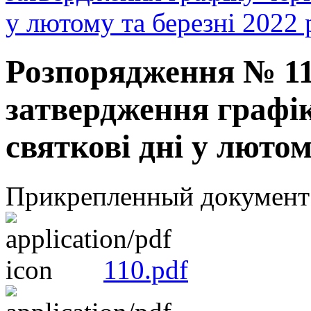
у лютому та березні 2022 
Розпорядження № 110
затвердження графік
святкові дні у лютом
Прикрепленный документ
110.pdf