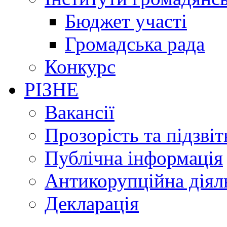
Бюджет участі
Громадська рада
Конкурс
РІЗНЕ
Вакансії
Прозорість та підзвіт
Публічна інформація
Антикорупційна діял
Декларація