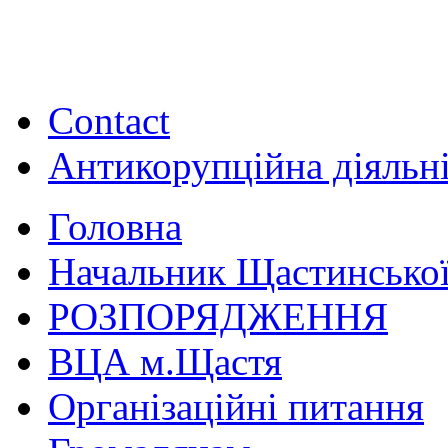
Contact
Антикорупційна діяльн
Головна
Начальник Щастинської
РОЗПОРЯДЖЕННЯ
ВЦА м.Щастя
Організаційні питання