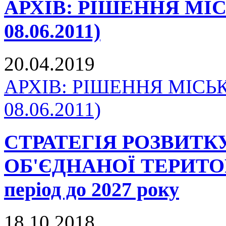
АРХІВ: РІШЕННЯ МІСЬК
08.06.2011)
20.04.2019
АРХІВ: РІШЕННЯ МІСЬКО
08.06.2011)
СТРАТЕГІЯ РОЗВИТ
ОБ'ЄДНАНОЇ ТЕРИТО
період до 2027 року
18.10.2018