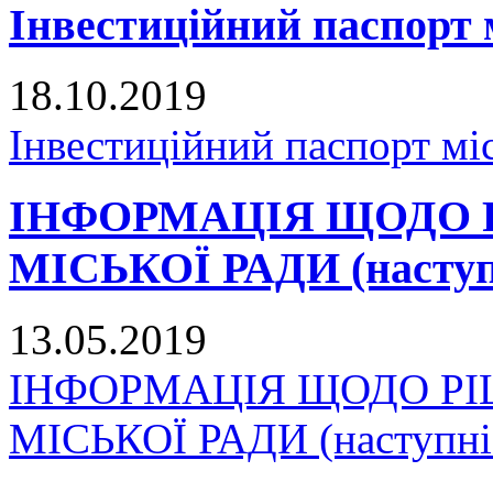
Інвестиційний паспорт 
18.10.2019
Інвестиційний паспорт мі
ІНФОРМАЦІЯ ЩОДО 
МІСЬКОЇ РАДИ (наступн
13.05.2019
ІНФОРМАЦІЯ ЩОДО Р
МІСЬКОЇ РАДИ (наступні 