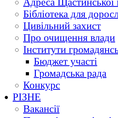
Адреса Щастинської 
Бібліотека для дорос
Цивільний захист
Про очищення влади
Інститути громадянсь
Бюджет участі
Громадська рада
Конкурс
РІЗНЕ
Вакансії