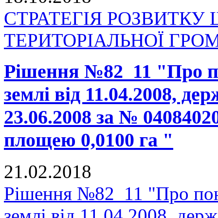
СТРАТЕГІЯ РОЗВИТКУ
ТЕРИТОРІАЛЬНОЇ ГРОМАД
Рішення №82_11 "Про п
землі від 11.04.2008, де
23.06.2008 за № 0408402
площею 0,0100 га "
21.02.2018
Рішення №82_11 "Про пон
землі від 11.04.2008, держ