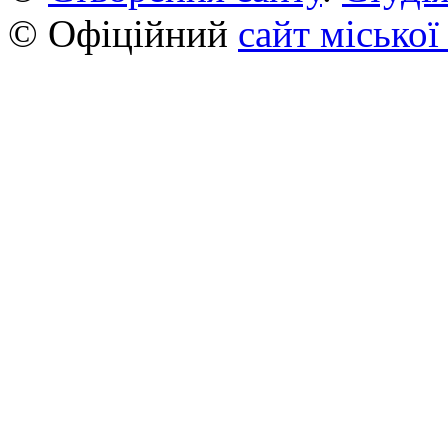
© Офіційний
сайт міської