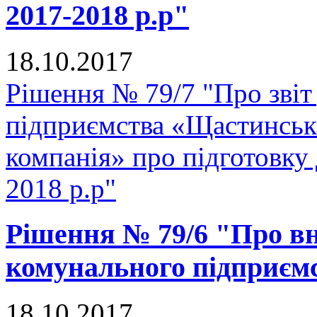
2017-2018 р.р"
18.10.2017
Рішення № 79/7 "Про звіт
підприємства «Щастинськ
компанія» про підготовку
2018 р.р"
Рішення № 79/6 "Про вн
комунального підприє
18.10.2017