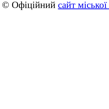
© Офіційний
сайт міської