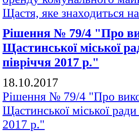
Щастя, яке знаходиться н
Рішення № 79/4 "Про в
Щастинської міської ра
півріччя 2017 р."
18.10.2017
Рішення № 79/4 "Про вик
Щастинської міської ради 
2017 р."