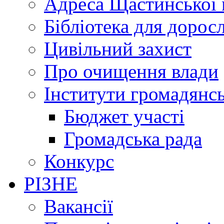
Адреса Щастинської 
Бібліотека для дорос
Цивільний захист
Про очищення влади
Інститути громадянсь
Бюджет участі
Громадська рада
Конкурс
РІЗНЕ
Вакансії