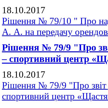
18.10.2017
Рішення № 79/10 " Про н
А. А. на передачу орендо
Рішення № 79/9 "Про зв
– спортивний центр «Щ
18.10.2017
Рішення № 79/9 "Про звіт
спортивний центр «Щастя