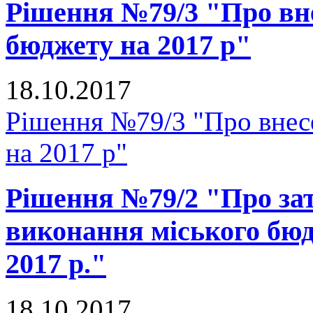
Рішення №79/3 "Про вне
бюджету на 2017 р"
18.10.2017
Рішення №79/3 "Про внесе
на 2017 р"
Рішення №79/2 "Про зат
виконання міського бюд
2017 р."
18.10.2017