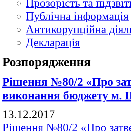
Прозорість та підзвіт
Публічна інформація
Антикорупційна діял
Декларація
Розпорядження
Рішення №80/2 «Про зат
виконання бюджету м. Щ
13.12.2017
Рішення №80/2 «Про затв