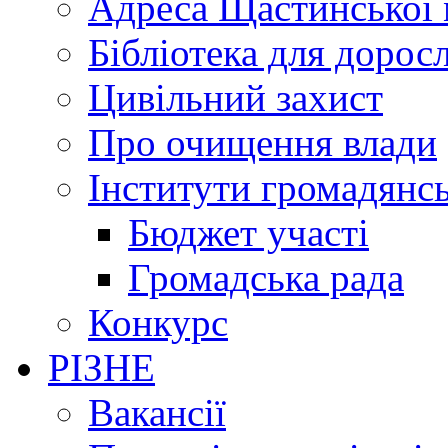
Адреса Щастинської 
Бібліотека для дорос
Цивільний захист
Про очищення влади
Інститути громадянсь
Бюджет участі
Громадська рада
Конкурс
РІЗНЕ
Вакансії