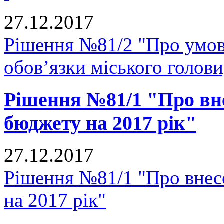
27.12.2017
Рішення №81/2 "Про умов
обов’язки міського голови
Рішення №81/1 "Про вне
бюджету на 2017 рік"
27.12.2017
Рішення №81/1 "Про внесе
на 2017 рік"