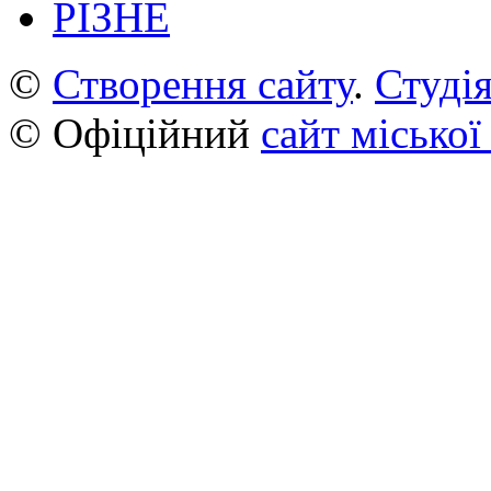
РІЗНЕ
©
Створення сайту
.
Студія
© Офіційний
сайт міської