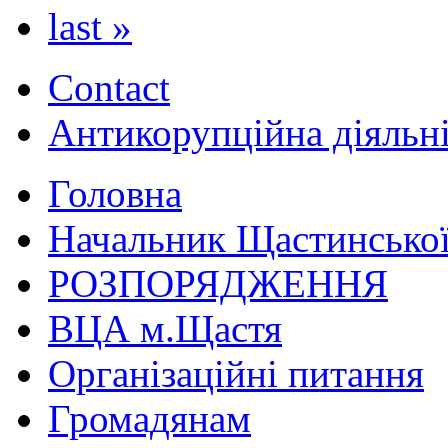
last »
Contact
Антикорупційна діяльн
Головна
Начальник Щастинської
РОЗПОРЯДЖЕННЯ
ВЦА м.Щастя
Організаційні питання
Громадянам