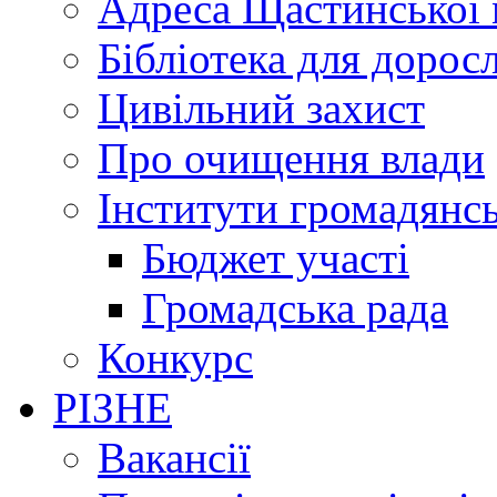
Адреса Щастинської 
Бібліотека для дорос
Цивільний захист
Про очищення влади
Інститути громадянсь
Бюджет участі
Громадська рада
Конкурс
РІЗНЕ
Вакансії