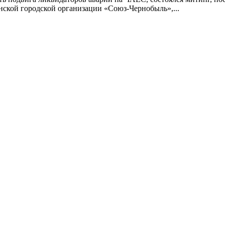
ской городской организации «Союз-Чернобыль»,...