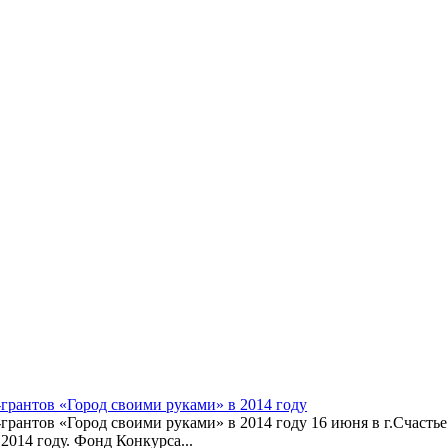
грантов «Город своими руками» в 2014 году
рантов «Город своими руками» в 2014 году 16 июня в г.Счасть
014 году. Фонд Конкурса...