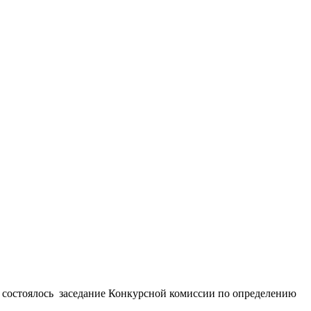
е состоялось заседание Конкурсной комиссии по определению