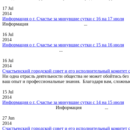
17 Jul
2014
Информация о г. Счастье за минувшие сутки с 16 на 17 июля
Информация ...
16 Jul
2014
Информация о г. Счастье за минувшие сутки с 15 на 16 июля
...
16 Jul
2014
Счастьенский городской совет и его исполнительный комитет с
Ни одна отрасль деятельности общества не может обойтись без
ваш опыт и профессиональные знания. Благодаря вам, сложные
15 Jul
2014
Информация о г. Счастье за минувшие сутки с 14 на 15 июля
Информация ...
27 Jun
2014
Счастьенский городской совет и его исполнительный комитет 