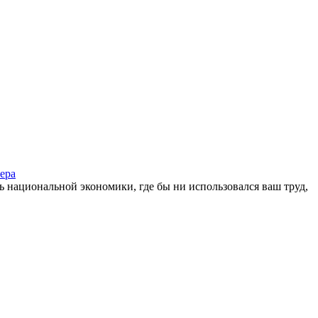
ера
ль национальной экономики, где бы ни использовался ваш труд,
!