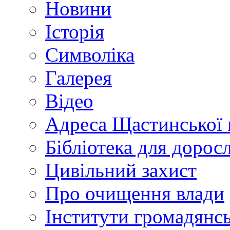
Новини
Історія
Символіка
Галерея
Відео
Адреса Щастинської 
Бібліотека для дорос
Цивільний захист
Про очищення влади
Інститути громадянсь