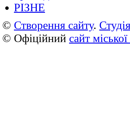
РІЗНЕ
©
Створення сайту
.
Студія
© Офіційний
сайт міської