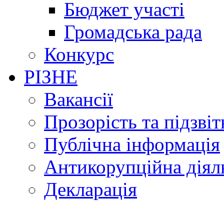
Бюджет участі
Громадська рада
Конкурс
РІЗНЕ
Вакансії
Прозорість та підзвіт
Публічна інформація
Антикорупційна діял
Декларація