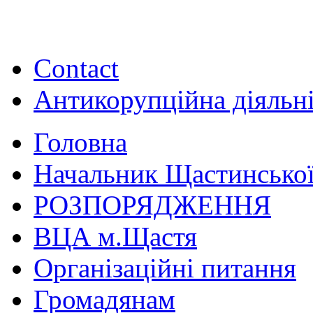
Contact
Антикорупційна діяльн
Головна
Начальник Щастинської
РОЗПОРЯДЖЕННЯ
ВЦА м.Щастя
Організаційні питання
Громадянам