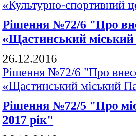
«Культурно-спортивний ц
Рішення №72/6 "Про вне
«Щастинський міський
26.12.2016
Рішення №72/6 "Про внесе
«Щастинський міський Па
Рішення №72/5 "Про мі
2017 рік"