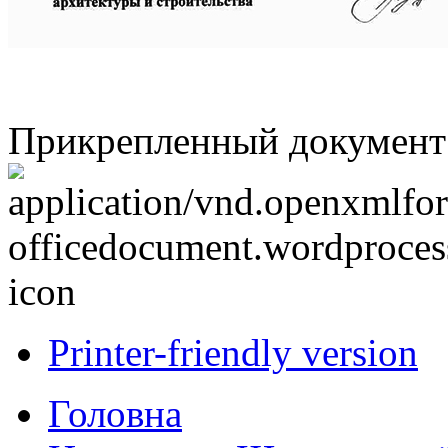
Прикрепленный документ
Printer-friendly version
Головна