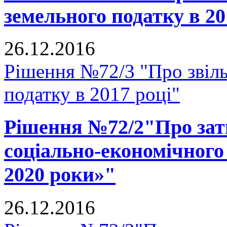
земельного податку в 20
26.12.2016
Рішення №72/3 "Про звіль
податку в 2017 році"
Рішення №72/2"Про за
соціально-економічного
2020 роки»"
26.12.2016