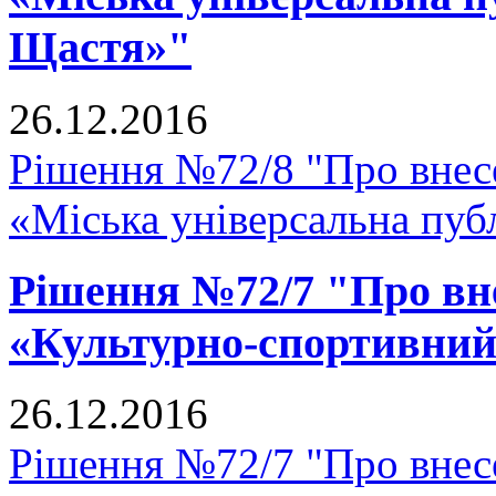
Щастя»"
26.12.2016
Рішення №72/8 "Про внесе
«Міська універсальна публ
Рішення №72/7 "Про вне
«Культурно-спортивний
26.12.2016
Рішення №72/7 "Про внесе