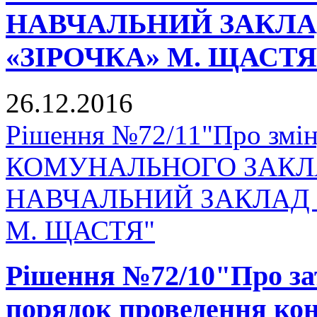
НАВЧАЛЬНИЙ ЗАКЛА
«ЗІРОЧКА» М. ЩАСТЯ
26.12.2016
Рішення №72/11"Про змін
КОМУНАЛЬНОГО ЗАКЛ
НАВЧАЛЬНИЙ ЗАКЛАД 
М. ЩАСТЯ"
Рішення №72/10"Про за
порядок проведення ко