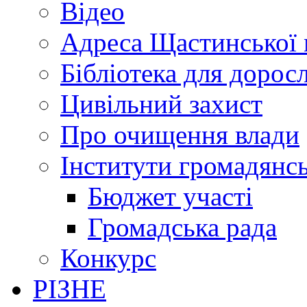
Відео
Адреса Щастинської 
Бібліотека для дорос
Цивільний захист
Про очищення влади
Інститути громадянсь
Бюджет участі
Громадська рада
Конкурс
РІЗНЕ