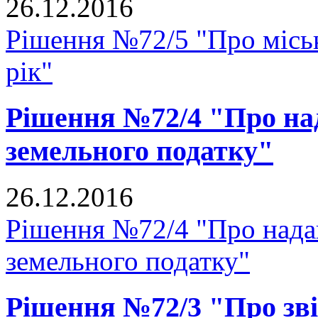
26.12.2016
Рішення №72/5 "Про місь
рік"
Рішення №72/4 "Про над
земельного податку"
26.12.2016
Рішення №72/4 "Про надан
земельного податку"
Рішення №72/3 "Про зві