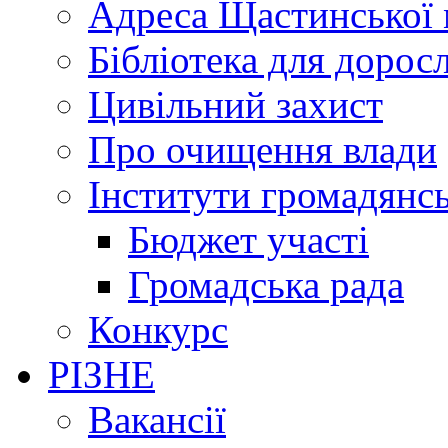
Адреса Щастинської 
Бібліотека для дорос
Цивільний захист
Про очищення влади
Інститути громадянсь
Бюджет участі
Громадська рада
Конкурс
РІЗНЕ
Вакансії