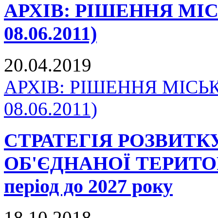
АРХІВ: РІШЕННЯ МІСЬК
08.06.2011)
20.04.2019
АРХІВ: РІШЕННЯ МІСЬКО
08.06.2011)
СТРАТЕГІЯ РОЗВИТ
ОБ'ЄДНАНОЇ ТЕРИТО
період до 2027 року
18.10.2018