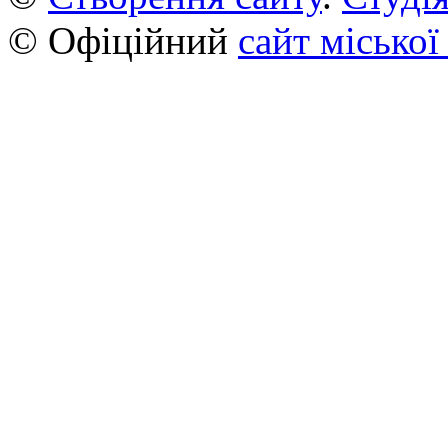
© Офіційний
сайт міської