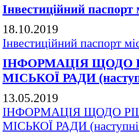
Інвестиційний паспорт 
18.10.2019
Інвестиційний паспорт мі
ІНФОРМАЦІЯ ЩОДО 
МІСЬКОЇ РАДИ (наступн
13.05.2019
ІНФОРМАЦІЯ ЩОДО Р
МІСЬКОЇ РАДИ (наступні 