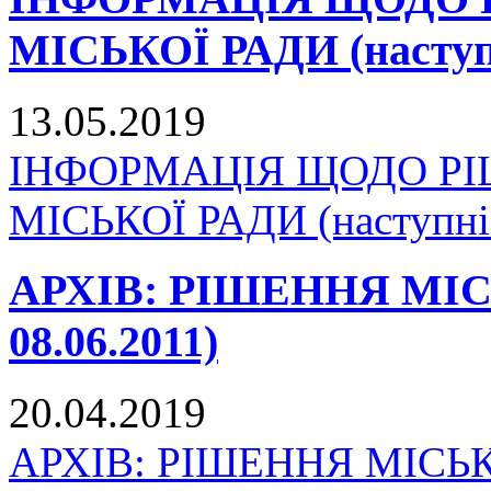
МІСЬКОЇ РАДИ (наступн
13.05.2019
ІНФОРМАЦІЯ ЩОДО Р
МІСЬКОЇ РАДИ (наступні 
АРХІВ: РІШЕННЯ МІСЬК
08.06.2011)
20.04.2019
АРХІВ: РІШЕННЯ МІСЬКО