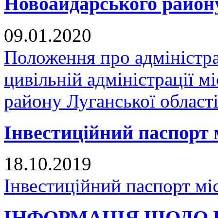
Новоайдарського району
09.01.2020
Положення про адміністра
цивільній адміністрації 
району Луганської област
Інвестиційний паспорт 
18.10.2019
Інвестиційний паспорт мі
ІНФОРМАЦІЯ ЩОДО 