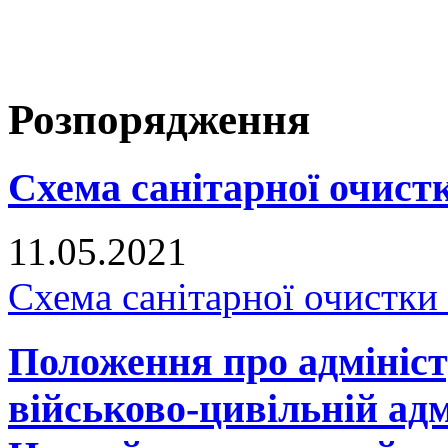
Розпорядження
Схема санітарної очистк
11.05.2021
Схема санітарної очистки
Положення про адмініст
військово-цивільній адм