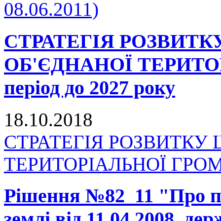
08.06.2011)
СТРАТЕГІЯ РОЗВИТ
ОБ'ЄДНАНОЇ ТЕРИТО
період до 2027 року
18.10.2018
СТРАТЕГІЯ РОЗВИТКУ
ТЕРИТОРІАЛЬНОЇ ГРОМАД
Рішення №82_11 "Про п
землі від 11.04.2008, де