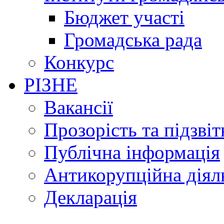
Бюджет участі
Громадська рада
Конкурс
РІЗНЕ
Вакансії
Прозорість та підзвіт
Публічна інформація
Антикорупційна діял
Декларація