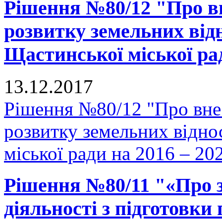
Рішення №80/12 "Про в
розвитку земельних відн
Щастинської міської рад
13.12.2017
Рішення №80/12 "Про вне
розвитку земельних відно
міської ради на 2016 – 20
Рішення №80/11 "«Про 
діяльності з підготовки