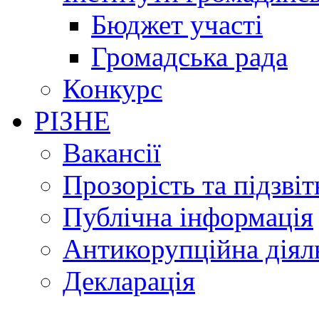
Бюджет участі
Громадська рада
Конкурс
РІЗНЕ
Вакансії
Прозорість та підзвіт
Публічна інформація
Антикорупційна діял
Декларація