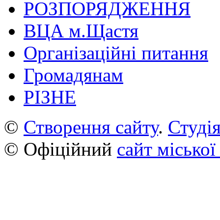
РОЗПОРЯДЖЕННЯ
ВЦА м.Щастя
Організаційні питання
Громадянам
РІЗНЕ
©
Створення сайту
.
Студія
© Офіційний
сайт міської