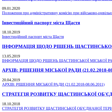
09.01.2020
Положення про адміністративну комісію при військово-цивільні
Інвестиційний паспорт міста Щастя
18.10.2019
Інвестиційний паспорт міста Щастя
ІНФОРМАЦІЯ ЩОДО РІШЕНЬ ЩАСТИНСЬКОЇ МІС
13.05.2019
ІНФОРМАЦІЯ ЩОДО РІШЕНЬ ЩАСТИНСЬКОЇ МІСЬКОЇ РАДИ 
АРХІВ: РІШЕННЯ МІСЬКОЇ РАДИ (21.02.2018-08.
20.04.2019
АРХІВ: РІШЕННЯ МІСЬКОЇ РАДИ (21.02.2018-08.06.2011)
СТРАТЕГІЯ РОЗВИТКУ ЩАСТИНСЬКОЇ ОБ'ЄДНА
18.10.2018
СТРАТЕГІЯ РОЗВИТКУ ЩАСТИНСЬКОЇ ОБ'ЄДНАНОЇ ТЕРИТО