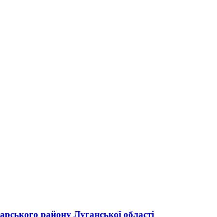
дарського району Луганської області