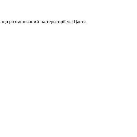
 що розташований на території м. Щастя.