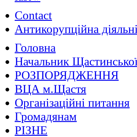
Contact
Антикорупційна діяльн
Головна
Начальник Щастинської
РОЗПОРЯДЖЕННЯ
ВЦА м.Щастя
Організаційні питання
Громадянам
РІЗНЕ