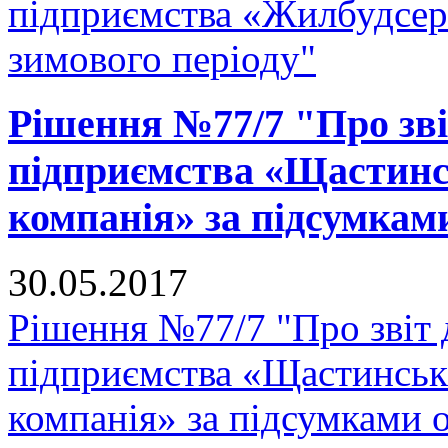
підприємства «Жилбудсерв
зимового періоду"
Рішення №77/7 "Про зв
підприємства «Щастинс
компанія» за підсумками
30.05.2017
Рішення №77/7 "Про звіт
підприємства «Щастинськ
компанія» за підсумками 