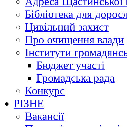
Адреса Щастинської 
Бібліотека для дорос
Цивільний захист
Про очищення влади
Інститути громадянсь
Бюджет участі
Громадська рада
Конкурс
РІЗНЕ
Вакансії