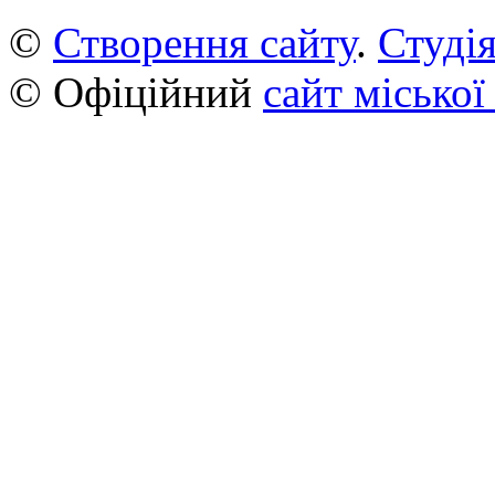
©
Створення сайту
.
Студія
© Офіційний
сайт міської