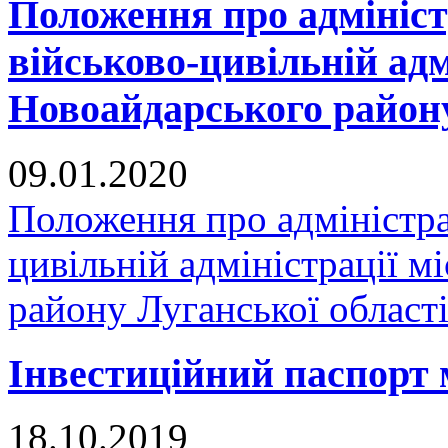
Положення про адмініст
військово-цивільній адм
Новоайдарського району
09.01.2020
Положення про адміністра
цивільній адміністрації 
району Луганської област
Інвестиційний паспорт 
18.10.2019