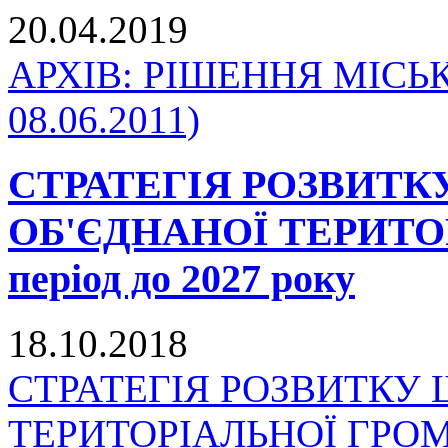
20.04.2019
АРХІВ: РІШЕННЯ МІСЬКО
08.06.2011)
СТРАТЕГІЯ РОЗВИТ
ОБ'ЄДНАНОЇ ТЕРИТО
період до 2027 року
18.10.2018
СТРАТЕГІЯ РОЗВИТКУ
ТЕРИТОРІАЛЬНОЇ ГРОМАД