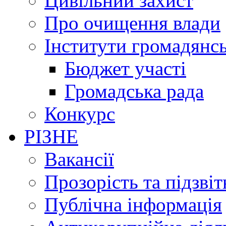
Цивільний захист
Про очищення влади
Інститути громадянсь
Бюджет участі
Громадська рада
Конкурс
РІЗНЕ
Вакансії
Прозорість та підзвіт
Публічна інформація