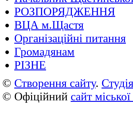
РОЗПОРЯДЖЕННЯ
ВЦА м.Щастя
Організаційні питання
Громадянам
РІЗНЕ
©
Створення сайту
.
Студія
© Офіційний
сайт міської