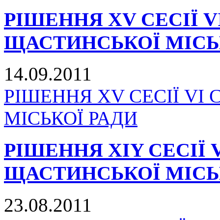
РІШЕННЯ XV СЕСІЇ 
ЩАСТИНСЬКОЇ МІСЬ
14.09.2011
РІШЕННЯ XV СЕСІЇ V
МІСЬКОЇ РАДИ
РІШЕННЯ XIY СЕСІЇ
ЩАСТИНСЬКОЇ МІСЬ
23.08.2011