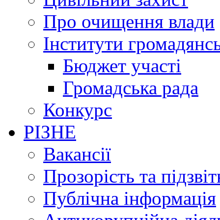
Про очищення влади
Інститути громадянсь
Бюджет участі
Громадська рада
Конкурс
РІЗНЕ
Вакансії
Прозорість та підзвіт
Публічна інформація