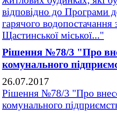
відповідно до Програми д
гарячого водопостачання 
Щастинської міської..."
Рішення №78/3 "Про вне
комунального підприєм
26.07.2017
Рішення №78/3 "Про внесе
комунального підприємст