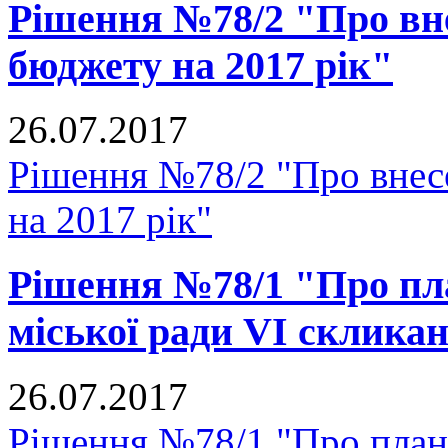
Рішення №78/2 "Про вне
бюджету на 2017 рік"
26.07.2017
Рішення №78/2 "Про внесе
на 2017 рік"
Рішення №78/1 "Про пл
міської ради VI скликан
26.07.2017
Рішення №78/1 "Про план