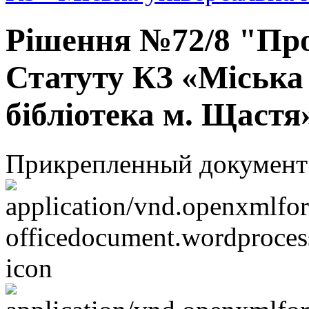
Рішення №72/8 "Про
Статуту КЗ «Міська
бібліотека м. Щастя
Прикрепленный документ