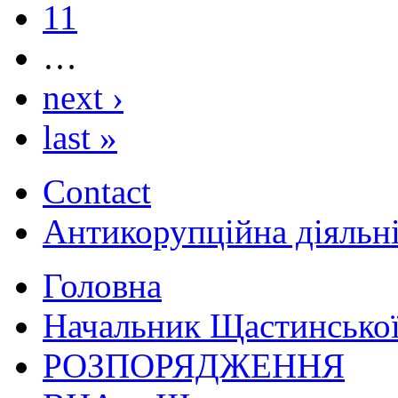
11
…
next ›
last »
Contact
Антикорупційна діяльн
Головна
Начальник Щастинської
РОЗПОРЯДЖЕННЯ