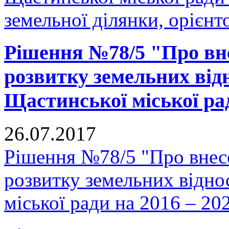
земельної ділянки, орієнт
Рішення №78/5 "Про вн
розвитку земельних відн
Щастинської міської рад
26.07.2017
Рішення №78/5 "Про внес
розвитку земельних відно
міської ради на 2016 – 20