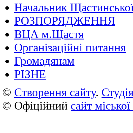
Начальник Щастинської
РОЗПОРЯДЖЕННЯ
ВЦА м.Щастя
Організаційні питання
Громадянам
РІЗНЕ
©
Створення сайту
.
Студія
© Офіційний
сайт міської