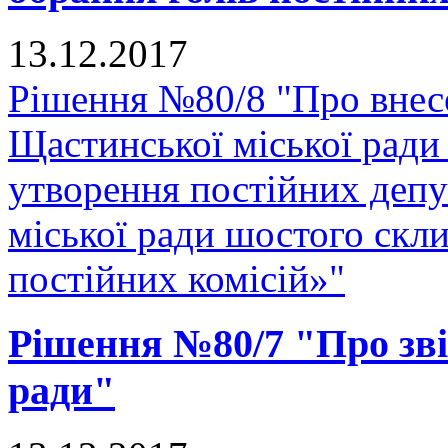
13.12.2017
Рішення №80/8 "Про внес
Щастинської міської ради
утворення постійних депу
міської ради шостого скли
постійних комісій»"
Рішення №80/7 "Про звіт
ради"