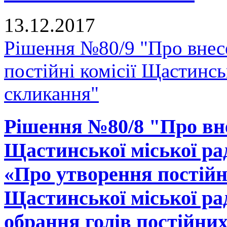
13.12.2017
Рішення №80/9 "Про внес
постійні комісії Щастинсь
скликання"
Рішення №80/8 "Про вне
Щастинської міської рад
«Про утворення постійн
Щастинської міської ра
обрання голів постійних