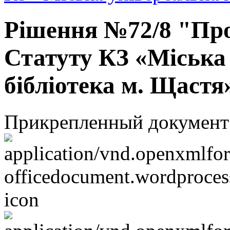
Рішення №72/8 "Про
Статуту КЗ «Міська
бібліотека м. Щастя
Прикрепленный документ