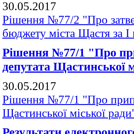
30.05.2017
Рішення №77/2 "Про затве
бюджету міста Щастя за I 
Рішення №77/1 "Про п
депутата Щастинської м
30.05.2017
Рішення №77/1 "Про прип
Щастинської міської ради
Результати електронног