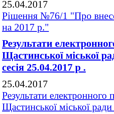
25.04.2017
Рішення №76/1 "Про внесе
на 2017 р."
Результати електронног
Щастинської міської р
сесія 25.04.2017 р .
25.04.2017
Результати електронного 
Щастинської міської ради