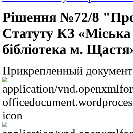
Рішення №72/8 "Про
Статуту КЗ «Міська
бібліотека м. Щастя
Прикрепленный документ