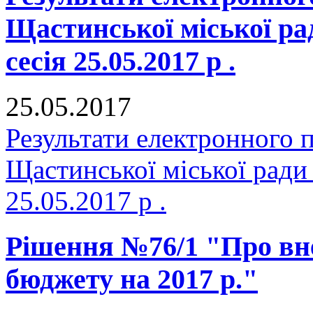
Щастинської міської р
сесія 25.05.2017 р .
25.05.2017
Результати електронного 
Щастинської міської ради
25.05.2017 р .
Рішення №76/1 "Про вне
бюджету на 2017 р."