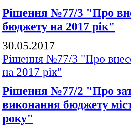
Рішення №77/3 "Про вне
бюджету на 2017 рік"
30.05.2017
Рішення №77/3 "Про внесе
на 2017 рік"
Рішення №77/2 "Про зат
виконання бюджету міст
року"