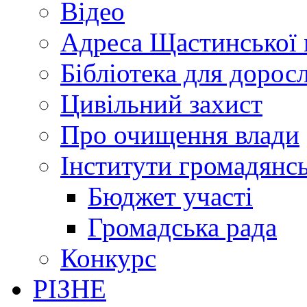
Відео
Адреса Щастинської 
Бібліотека для дорос
Цивільний захист
Про очищення влади
Інститути громадянсь
Бюджет участі
Громадська рада
Конкурс
РІЗНЕ