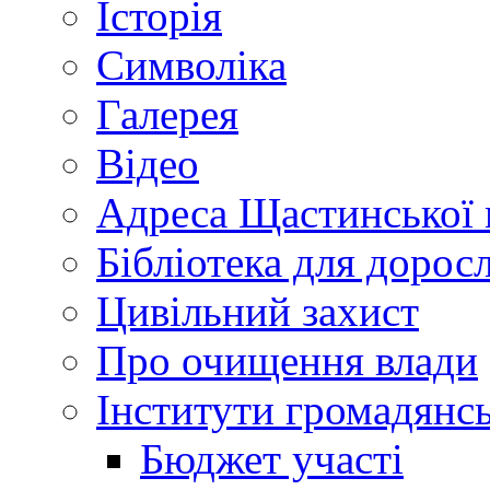
Історія
Символіка
Галерея
Відео
Адреса Щастинської 
Бібліотека для дорос
Цивільний захист
Про очищення влади
Інститути громадянсь
Бюджет участі