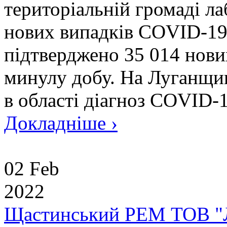
територіальній громаді л
нових випадків COVID-19.
підтверджено 35 014 нови
минулу добу. На Луганщин
в області діагноз COVID-1
Докладніше ›
02 Feb
2022
Щастинський РЕМ ТОВ "Л