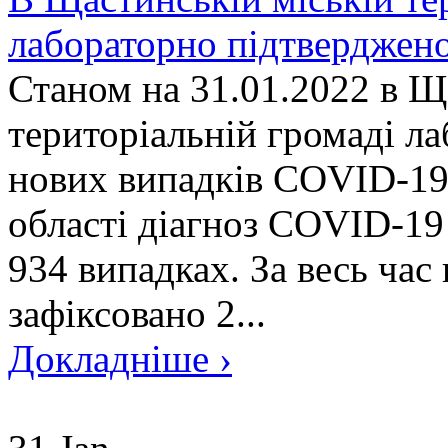
лабораторно підтверджен
Станом на 31.01.2022 в Щ
територіальній громаді л
нових випадків COVID-19.
області діагноз COVID-19
934 випадках. За весь час
зафіксовано 2...
Докладніше ›