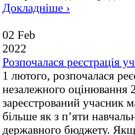
Докладніше ›
02 Feb
2022
Розпочалася реєстрація у
1 лютого, розпочалася реє
незалежного оцінювання 
зареєстрований учасник м
більше як з п’яти навчаль
державного бюджету. Якщ