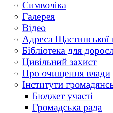
Символіка
Галерея
Відео
Адреса Щастинської 
Бібліотека для дорос
Цивільний захист
Про очищення влади
Інститути громадянсь
Бюджет участі
Громадська рада