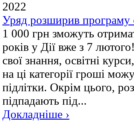
2022
Уряд розширив програму 
1 000 грн зможуть отримат
років у Дії вже з 7 лютого
свої знання, освітні курс
на ці категорії гроші мож
підлітки. Окрім цього, роз
підпадають під...
Докладніше ›