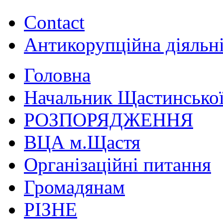
Contact
Антикорупційна діяльн
Головна
Начальник Щастинської
РОЗПОРЯДЖЕННЯ
ВЦА м.Щастя
Організаційні питання
Громадянам
РІЗНЕ