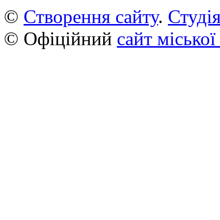
©
Створення сайту
.
Студія
© Офіційний
сайт міської