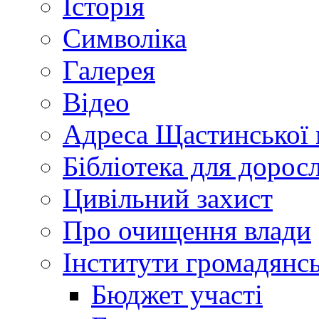
Історія
Символіка
Галерея
Відео
Адреса Щастинської 
Бібліотека для дорос
Цивільний захист
Про очищення влади
Інститути громадянсь
Бюджет участі