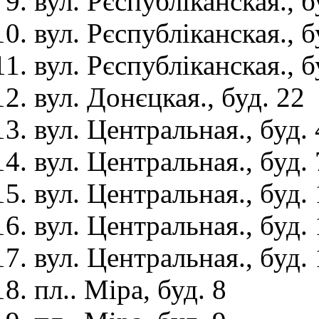
вул. Рєспубліканская., б
вул. Рєспубліканская., б
вул. Рєспубліканская., б
вул. Донєцкая., буд. 22
вул. Центральная., буд. 
вул. Центральная., буд. 
вул. Центральная., буд.
вул. Центральная., буд.
вул. Центральная., буд.
пл.. Міра, буд. 8