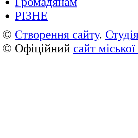
Громадянам
РІЗНЕ
©
Створення сайту
.
Студія
© Офіційний
сайт міської