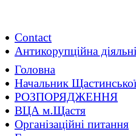
Contact
Антикорупційна діяльн
Головна
Начальник Щастинської
РОЗПОРЯДЖЕННЯ
ВЦА м.Щастя
Організаційні питання