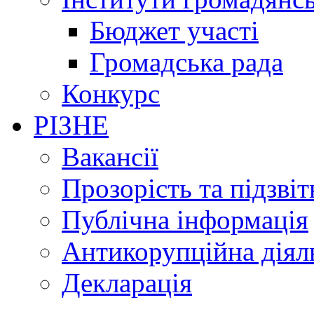
Бюджет участі
Громадська рада
Конкурс
РІЗНЕ
Вакансії
Прозорість та підзвіт
Публічна інформація
Антикорупційна діял
Декларація