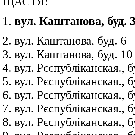
ЩАСТЯ:
вул. Каштанова, буд. 
вул. Каштанова, буд. 6
вул. Каштанова, буд. 10
вул. Рєспубліканская., б
вул. Рєспубліканская., б
вул. Рєспубліканская., б
вул. Рєспубліканская., б
вул. Рєспубліканская., б