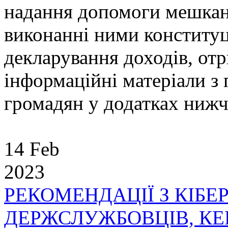
надання допомоги мешкан
виконанні ними конституц
декларування доходів, отр
інформаційні матеріали з
громадян у додатках ниж
14 Feb
2023
РЕКОМЕНДАЦІЇ З КІБЕ
ДЕРЖСЛУЖБОВЦІВ, КЕ