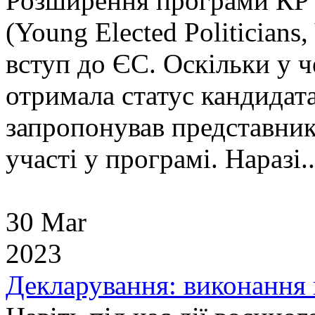
Розширення програми КР 
(Young Elected Politicians
вступ до ЄС. Оскільки у 
отримала статус кандидат
запропонував представник
участі у програмі. Наразі..
30 Mar
2023
Декларування: виконання