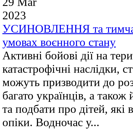
29 Mar
2023
УСИНОВЛЕННЯ та тимчасо
умовах воєнного стану
Активні бойові дії на тер
катастрофічні наслідки, ста
можуть призводити до розл
багато українців, а також
та подбати про дітей, які
опіки. Водночас у...