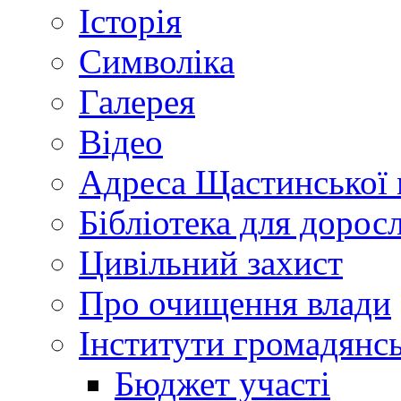
Історія
Символіка
Галерея
Відео
Адреса Щастинської 
Бібліотека для дорос
Цивільний захист
Про очищення влади
Інститути громадянсь
Бюджет участі