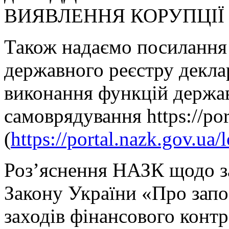
ВИЯВЛЕННЯ КОРУПЦІЇ
Також надаємо посилання
державного реєстру декла
виконання функцій держав
самоврядування https://por
(
https://portal.nazk.gov.ua/
Роз’яснення НАЗК щодо з
Закону України «Про запо
заходів фінансового контр