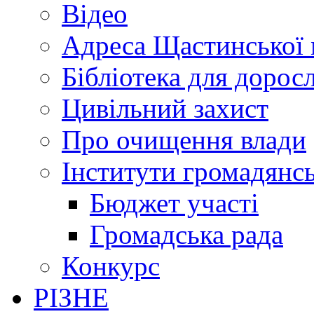
Відео
Адреса Щастинської 
Бібліотека для дорос
Цивільний захист
Про очищення влади
Інститути громадянсь
Бюджет участі
Громадська рада
Конкурс
РІЗНЕ