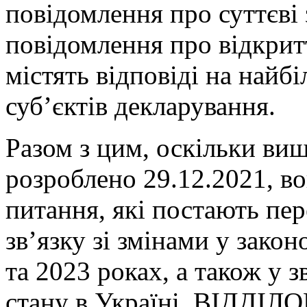
повідомлення про суттєві 
повідомлення про відкрит
містять відповіді на най
суб’єктів декларування.
Разом з цим, оскільки вищ
розроблено 29.12.2021, во
питання, які постають пер
зв’язку зі змінами у закон
та 2023 роках, а також у 
стану в Україні, ВІДД