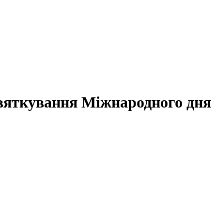
святкування Міжнародного дня