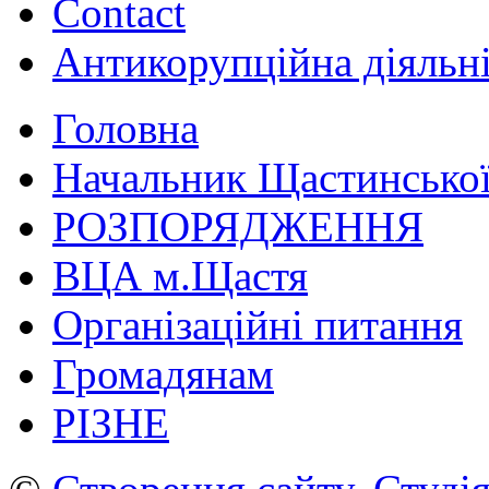
Contact
Антикорупційна діяльн
Головна
Начальник Щастинської
РОЗПОРЯДЖЕННЯ
ВЦА м.Щастя
Організаційні питання
Громадянам
РІЗНЕ