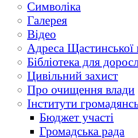
Символіка
Галерея
Відео
Адреса Щастинської 
Бібліотека для дорос
Цивільний захист
Про очищення влади
Інститути громадянсь
Бюджет участі
Громадська рада