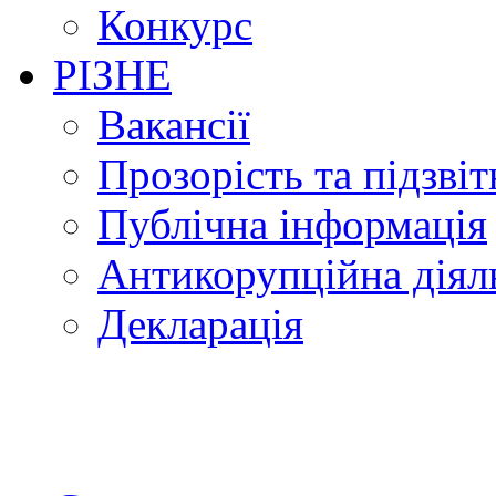
Конкурс
РІЗНЕ
Вакансії
Прозорість та підзвіт
Публічна інформація
Антикорупційна діял
Декларація