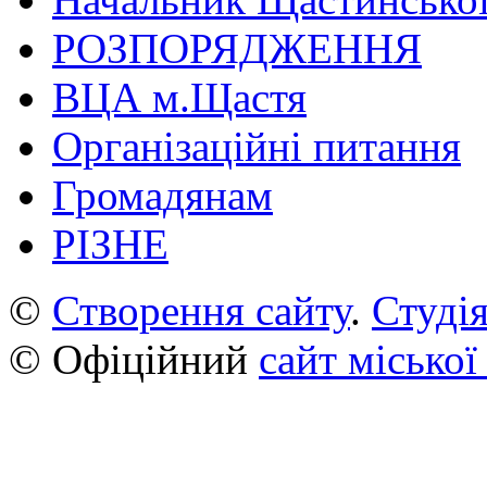
РОЗПОРЯДЖЕННЯ
ВЦА м.Щастя
Організаційні питання
Громадянам
РІЗНЕ
©
Створення сайту
.
Студія
© Офіційний
сайт міської