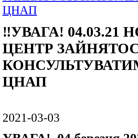
ЦНАП
‼УВАГА! 04.03.2
ЦЕНТР ЗАЙНЯТОС
КОНСУЛЬТУВАТИ
ЦНАП
2021-03-03