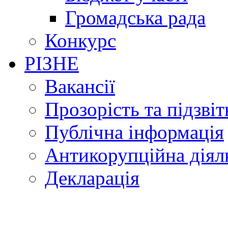
Громадська рада
Конкурс
РІЗНЕ
Вакансії
Прозорість та підзвіт
Публічна інформація
Антикорупційна діял
Декларація