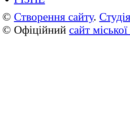
©
Створення сайту
.
Студія
© Офіційний
сайт міської