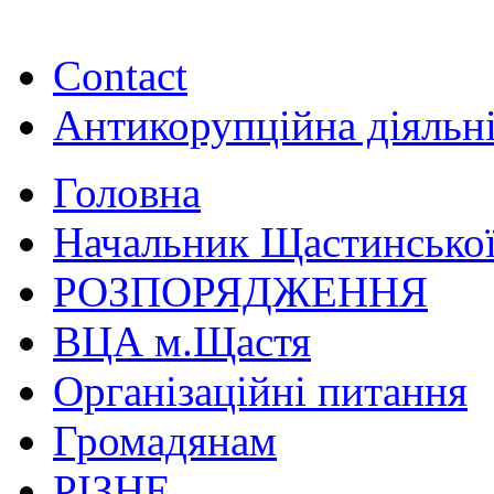
Contact
Антикорупційна діяльн
Головна
Начальник Щастинської
РОЗПОРЯДЖЕННЯ
ВЦА м.Щастя
Організаційні питання
Громадянам
РІЗНЕ