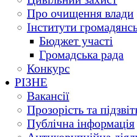
Про очищення влади
Інститути громадянсь
Бюджет участі
Громадська рада
Конкурс
РІЗНЕ
Вакансії
Прозорість та підзвіт
Публічна інформація