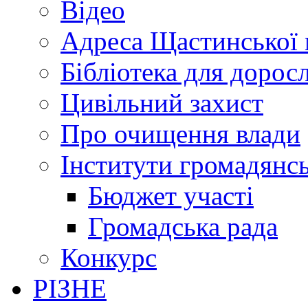
Відео
Адреса Щастинської 
Бібліотека для дорос
Цивільний захист
Про очищення влади
Інститути громадянсь
Бюджет участі
Громадська рада
Конкурс
РІЗНЕ