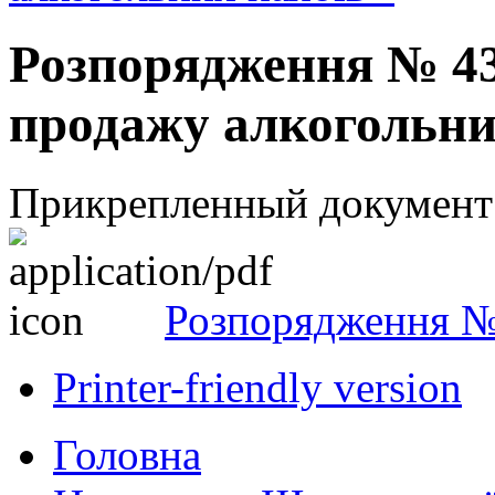
Розпорядження № 43
продажу алкогольни
Прикрепленный документ
Розпорядження 
Printer-friendly version
Головна