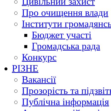
Цивільний захист
Про очищення влади
Інститути громадянсь
Бюджет участі
Громадська рада
Конкурс
РІЗНЕ
Вакансії
Прозорість та підзвіт
Публічна інформація