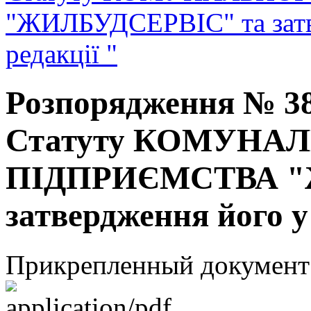
"ЖИЛБУДСЕРВІС" та затв
редакції "
Розпорядження № 38
Статуту КОМУНА
ПІДПРИЄМСТВА "
затвердження його у 
Прикрепленный документ