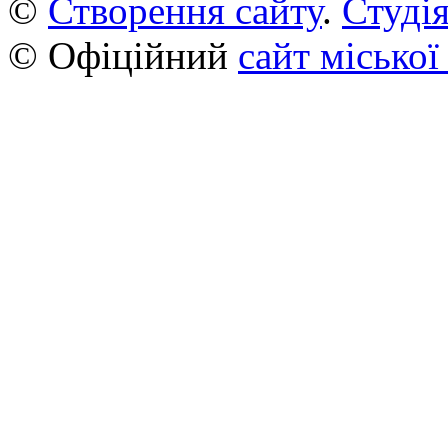
©
Створення сайту
.
Студія
© Офіційний
сайт міської