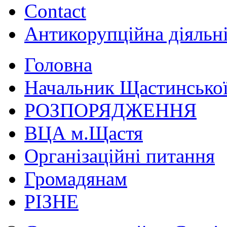
Contact
Антикорупційна діяльн
Головна
Начальник Щастинської
РОЗПОРЯДЖЕННЯ
ВЦА м.Щастя
Організаційні питання
Громадянам
РІЗНЕ