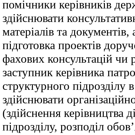
помічники керівників дер
здійснювати консультативн
матеріалів та документів, 
підготовка проектів доруч
фахових консультацій чи р
заступник керівника патр
структурного підрозділу 
здійснювати організаційн
(здійснення керівництва 
підрозділу, розподіл обов