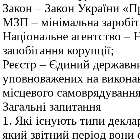
Закон – Закон України «Пр
МЗП – мінімальна заробіт
Національне агентство – Н
запобігання корупції;
Реєстр – Єдиний державни
уповноважених на викона
місцевого самоврядування
Загальні запитання
1. Які існують типи деклар
який звітний період вони