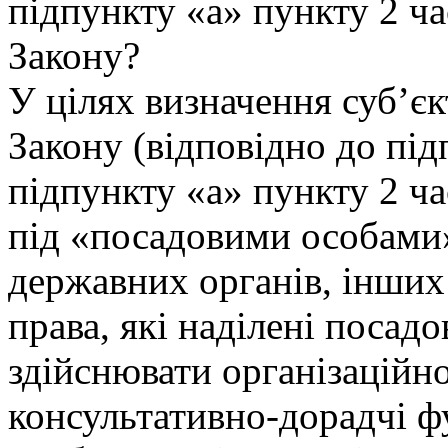
підпункту «а» пункту 2 ча
Закону?
У цілях визначення суб’єк
Закону (відповідно до під
підпункту «а» пункту 2 ча
під «посадовими особами»
державних органів, інших
права, які наділені поса
здійснювати організаційно
консультативно-дорадчі ф