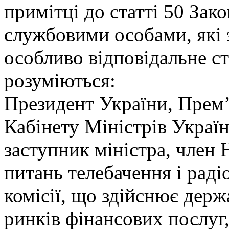
примітці до статті 50 Зако
службовими особами, які 
особливо відповідальне ст
розуміються:
Президент України, Прем’
Кабінету Міністрів Украї
заступник міністра, член 
питань телебачення і рад
комісії, що здійснює держ
ринків фінансових послуг,