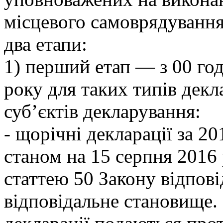
місцевого самоврядування
два етапи:
1) перший етап — з 00 го
року для таких типів декл
суб’єктів декларування:
- щорічні декларації за 20
станом на 15 серпня 2016 
статтею 50 Закону відпові
відповідальне становище. 