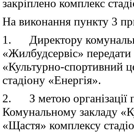
закріплено комплекс стаді
На виконання пункту 3 пр
1. Директору комунальн
«Жилбудсервіс» передати
«Культурно-спортивний ц
стадіону «Енергія».
2. З метою організації 
Комунальному закладу «К
«Щастя» комплексу стадіо