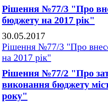
Рішення №77/3 "Про вне
бюджету на 2017 рік"
30.05.2017
Рішення №77/3 "Про внесе
на 2017 рік"
Рішення №77/2 "Про зат
виконання бюджету міст
року"