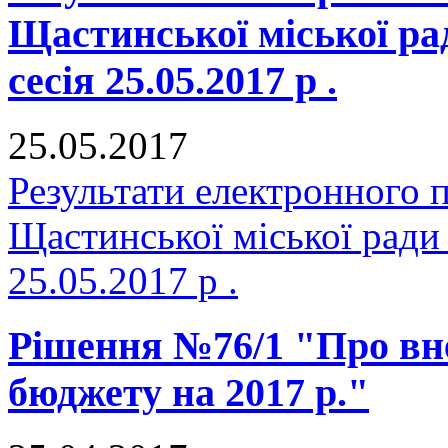
Щастинської міської р
сесія 25.05.2017 р .
25.05.2017
Результати електронного 
Щастинської міської ради
25.05.2017 р .
Рішення №76/1 "Про вне
бюджету на 2017 р."