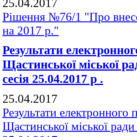
25.04.2017
Рішення №76/1 "Про внесе
на 2017 р."
Результати електронног
Щастинської міської р
сесія 25.04.2017 р .
25.04.2017
Результати електронного 
Щастинської міської ради