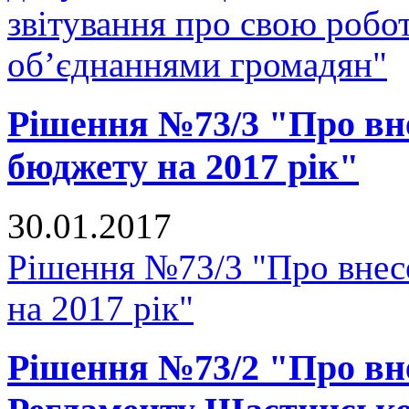
звітування про свою робо
об’єднаннями громадян"
Рішення №73/3 "Про вне
бюджету на 2017 рік"
30.01.2017
Рішення №73/3 "Про внесе
на 2017 рік"
Рішення №73/2 "Про вне