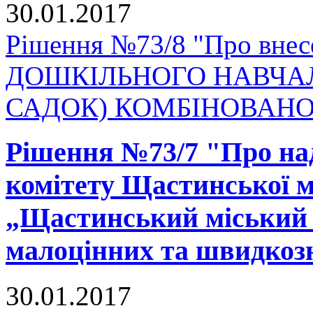
30.01.2017
Рішення №73/8 "Про внесе
ДОШКІЛЬНОГО НАВЧАЛ
САДОК) КОМБІНОВАНОГ
Рішення №73/7 "Про на
комітету Щастинської м
„Щастинський міський 
малоцінних та швидкоз
30.01.2017