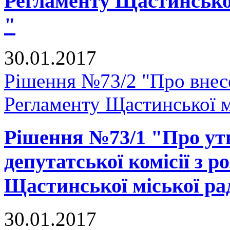
Регламенту Щастинської
"
30.01.2017
Рішення №73/2 "Про внесе
Регламенту Щастинської м
Рішення №73/1 "Про ут
депутатської комісії з р
Щастинської міської ра
30.01.2017