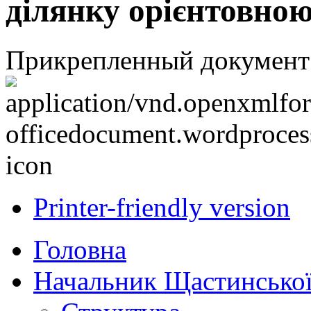
ділянку орієнтовною
Прикрепленный документ
Printer-friendly version
Головна
Начальник Щастинської