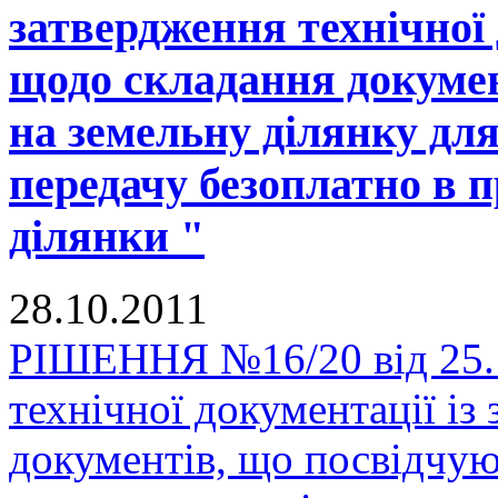
затвердження технічної 
щодо складання докумен
на земельну ділянку для
передачу безоплатно в п
ділянки "
28.10.2011
РІШЕННЯ №16/20 від 25.1
технічної документації і
документів, що посвідчую