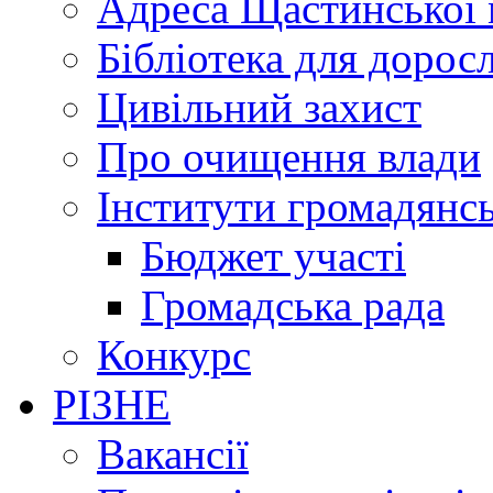
Адреса Щастинської 
Бібліотека для дорос
Цивільний захист
Про очищення влади
Інститути громадянсь
Бюджет участі
Громадська рада
Конкурс
РІЗНЕ
Вакансії