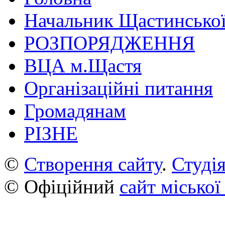
Начальник Щастинської
РОЗПОРЯДЖЕННЯ
ВЦА м.Щастя
Організаційні питання
Громадянам
РІЗНЕ
©
Створення сайту
.
Студія
© Офіційний
сайт міської