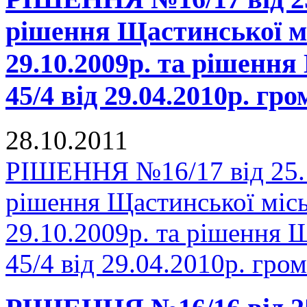
рішення Щастинської мі
29.10.2009р. та рішенн
45/4 від 29.04.2010р. г
28.10.2011
РІШЕННЯ №16/17 від 25.1
рішення Щастинської місь
29.10.2009р. та рішення 
45/4 від 29.04.2010р. гр