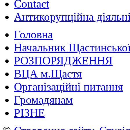
Contact
Антикорупційна діяльн
Головна
Начальник Щастинської
РОЗПОРЯДЖЕННЯ
ВЦА м.Щастя
Організаційні питання
Громадянам
РІЗНЕ