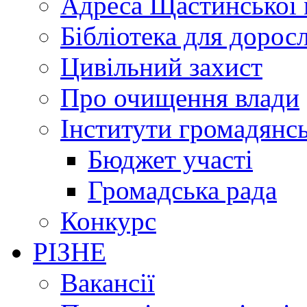
Адреса Щастинської 
Бібліотека для дорос
Цивільний захист
Про очищення влади
Інститути громадянсь
Бюджет участі
Громадська рада
Конкурс
РІЗНЕ
Вакансії