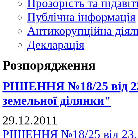
Прозорість та підзвіт
Публічна інформація
Антикорупційна діял
Декларація
Розпорядження
РІШЕННЯ №18/25 від 23
земельної ділянки"
29.12.2011
РІШЕННЯ №18/25 від 23.1