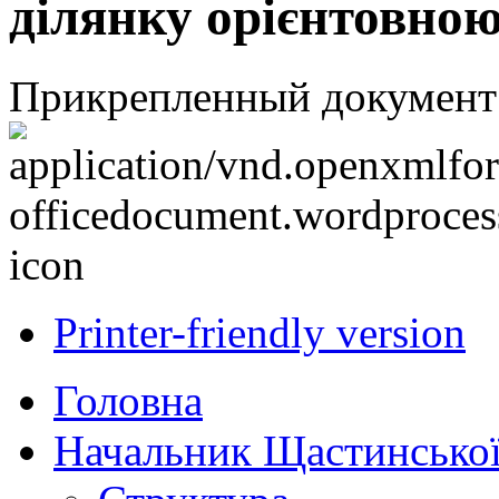
ділянку орієнтовною
Прикрепленный документ
Printer-friendly version
Головна
Начальник Щастинської