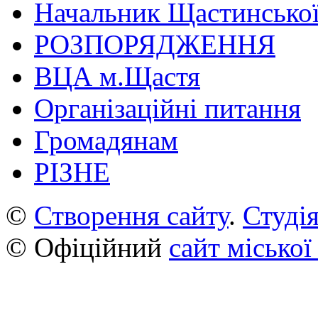
Начальник Щастинської
РОЗПОРЯДЖЕННЯ
ВЦА м.Щастя
Організаційні питання
Громадянам
РІЗНЕ
©
Створення сайту
.
Студія
© Офіційний
сайт міської