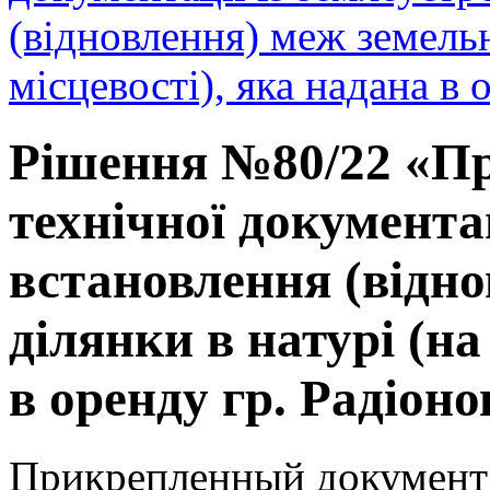
(відновлення) меж земельн
місцевості), яка надана в 
Рішення №80/22 «Пр
технічної документа
встановлення (відно
ділянки в натурі (на
в оренду гр. Радіонов
Прикрепленный документ