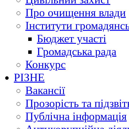
Про очищення влади
Інститути громадянсь
Бюджет участі
Громадська рада
Конкурс
РІЗНЕ
Вакансії
Прозорість та підзвіт
Публічна інформація