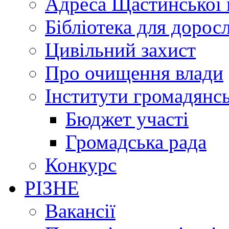
Адреса Щастинської 
Бібліотека для дорос
Цивільний захист
Про очищення влади
Інститути громадянсь
Бюджет участі
Громадська рада
Конкурс
РІЗНЕ
Вакансії