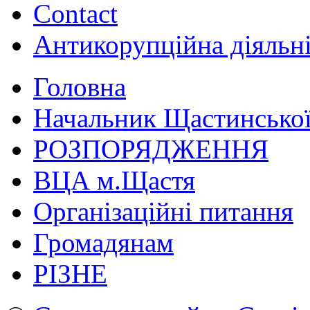
Contact
Антикорупційна діяльн
Головна
Начальник Щастинської
РОЗПОРЯДЖЕННЯ
ВЦА м.Щастя
Організаційні питання
Громадянам
РІЗНЕ