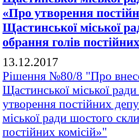
«Про утворення постійн
Щастинської міської ра
обрання голів постійних
13.12.2017
Рішення №80/8 "Про внес
Щастинської міської ради
утворення постійних депу
міської ради шостого скли
постійних комісій»"