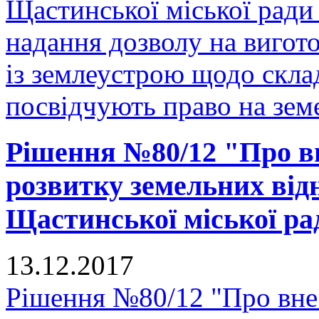
Щастинської міської ради
надання дозволу на вигото
із землеустрою щодо скла
посвідчують право на земе
Рішення №80/12 "Про в
розвитку земельних відн
Щастинської міської рад
13.12.2017
Рішення №80/12 "Про вне