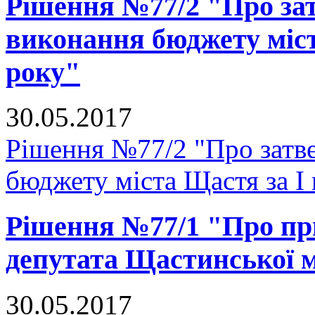
Рішення №77/2 "Про зат
виконання бюджету міст
року"
30.05.2017
Рішення №77/2 "Про затве
бюджету міста Щастя за I 
Рішення №77/1 "Про п
депутата Щастинської м
30.05.2017