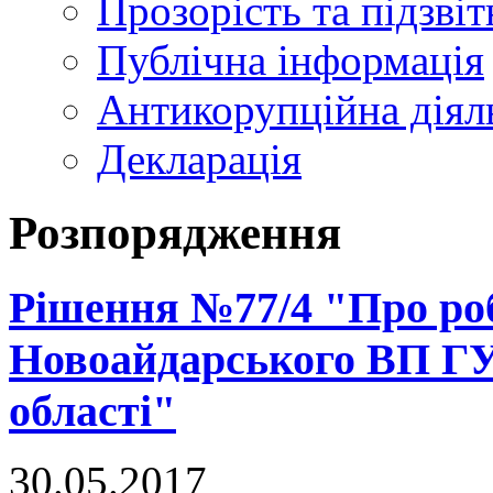
Прозорість та підзвіт
Публічна інформація
Антикорупційна діял
Декларація
Розпорядження
Рішення №77/4 "Про ро
Новоайдарського ВП ГУ
області"
30.05.2017