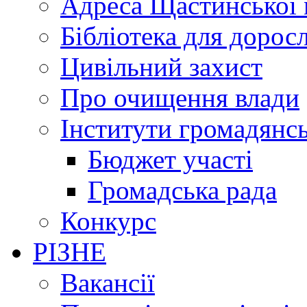
Адреса Щастинської 
Бібліотека для дорос
Цивільний захист
Про очищення влади
Інститути громадянсь
Бюджет участі
Громадська рада
Конкурс
РІЗНЕ
Вакансії