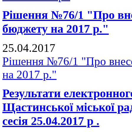
Рішення №76/1 "Про вне
бюджету на 2017 р."
25.04.2017
Рішення №76/1 "Про внесе
на 2017 р."
Результати електронног
Щастинської міської р
сесія 25.04.2017 р .