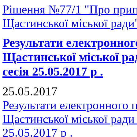
Рішення №77/1 "Про прип
Щастинської міської ради
Результати електронног
Щастинської міської р
сесія 25.05.2017 р .
25.05.2017
Результати електронного 
Щастинської міської ради
25.05.2017 р .