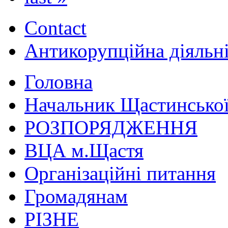
Contact
Антикорупційна діяльн
Головна
Начальник Щастинської
РОЗПОРЯДЖЕННЯ
ВЦА м.Щастя
Організаційні питання
Громадянам
РІЗНЕ