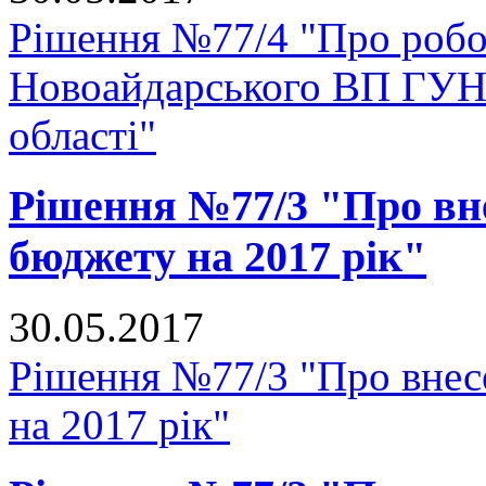
Рішення №77/4 "Про роб
Новоайдарського ВП ГУНП
області"
Рішення №77/3 "Про вне
бюджету на 2017 рік"
30.05.2017
Рішення №77/3 "Про внесе
на 2017 рік"