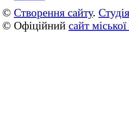
©
Створення сайту
.
Студія
© Офіційний
сайт міської