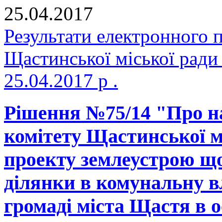
25.04.2017
Результати електронного 
Щастинської міської ради
25.04.2017 р .
Рішення №75/14 "Про н
комітету Щастинської м
проекту землеустрою що
ділянки в комунальну в
громаді міста Щастя в о